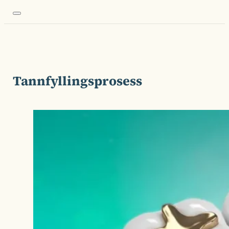
Tannfyllingsprosess