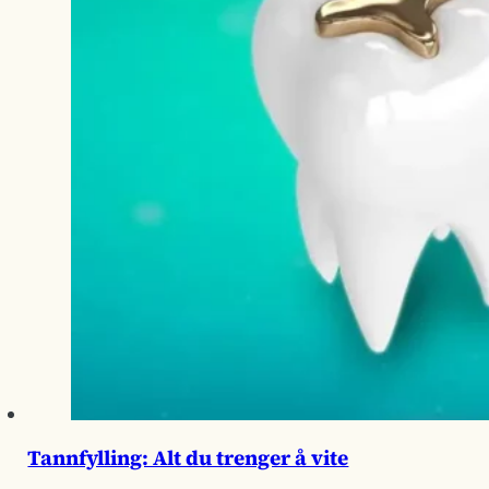
Tannfylling: Alt du trenger å vite