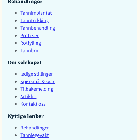
Behandlinger
Tannimplantat
Tanntrekking
Tannbehandling
Proteser
Rotfylling
Tannbro
Om selskapet
ledige stillinger
Spørsmål & svar
Tilbakemelding
Artikler
Kontakt oss
Nyttige lenker
Behandlinger
Tannlegevakt