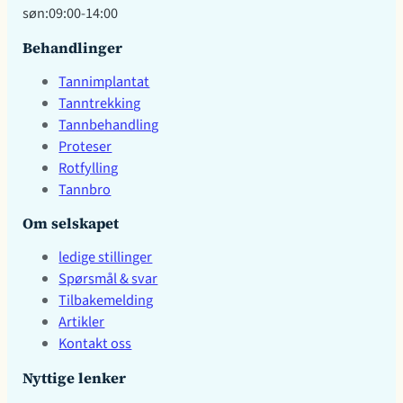
søn:09:00-14:00
Behandlinger
Tannimplantat
Tanntrekking
Tannbehandling
Proteser
Rotfylling
Tannbro
Om selskapet
ledige stillinger
Spørsmål & svar
Tilbakemelding
Artikler
Kontakt oss
Nyttige lenker