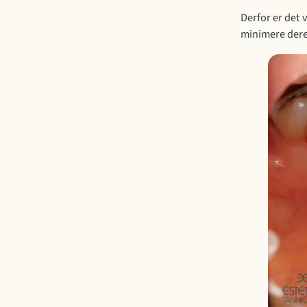
Derfor er det 
minimere dere