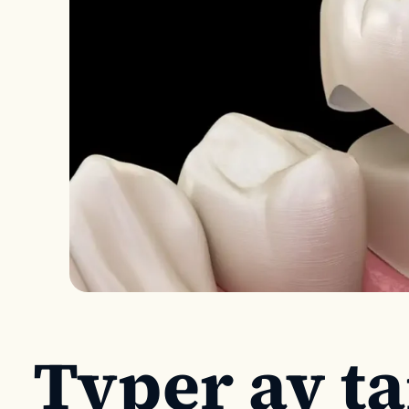
Typer av t