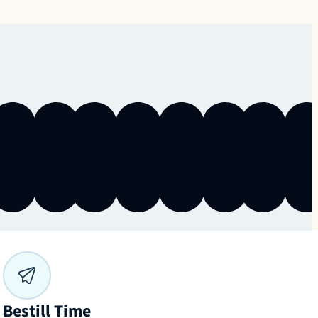
Bestill Time