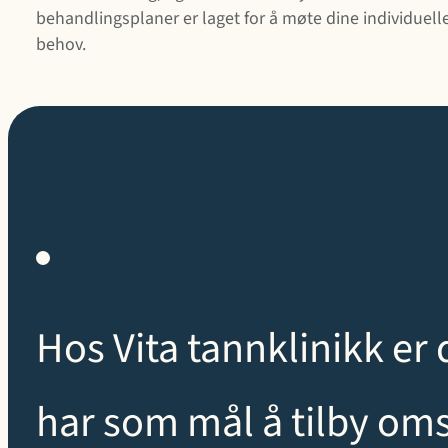
behandlingsplaner er laget for å møte dine individuell
behov.
Hos Vita tannklinikk er 
har som mål å tilby om